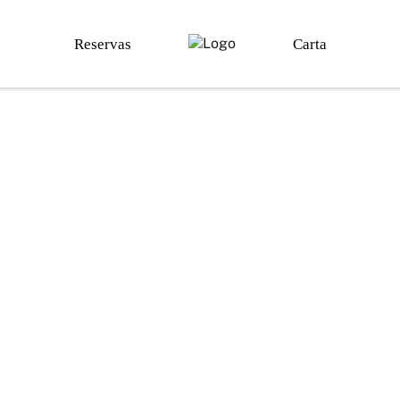
Reservas
Carta